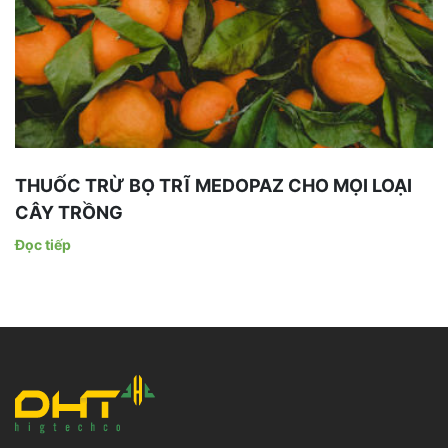
THUỐC TRỪ BỌ TRĨ MEDOPAZ CHO MỌI LOẠI
CÂY TRỒNG
Đọc tiếp