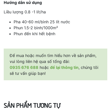
Hướng dẫn sử dụng
Liều lượng 0.8 -1 lít/ha
Pha 40-60 ml/bình 25 lít nước
Phun 1.5-2 bình/1000m²
Phun đến khi hết bệnh
Để mua hoặc muốn tìm hiểu hơn về sản phẩm,
vui lòng liên hệ qua số tổng đài:
0935 676 688
hoặc
để lại thông tin
, chúng tôi
sẽ tư vấn giúp bạn!
SẢN PHẨM TƯƠNG TỰ