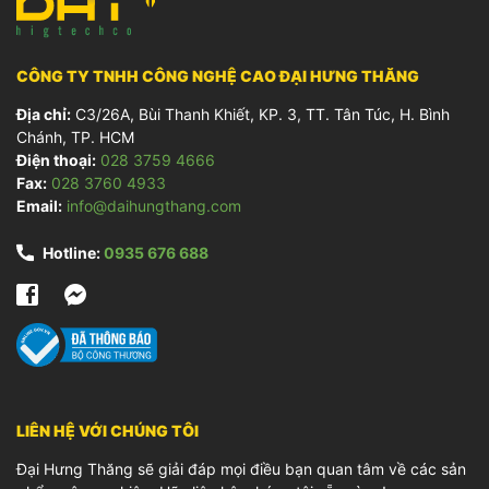
CÔNG TY TNHH CÔNG NGHỆ CAO ĐẠI HƯNG THĂNG
Địa chỉ:
C3/26A, Bùi Thanh Khiết, KP. 3, TT. Tân Túc, H. Bình
Chánh, TP. HCM
Điện thoại:
028 3759 4666
Fax:
028 3760 4933
Email:
info@daihungthang.com
Hotline:
0935 676 688
LIÊN HỆ VỚI CHÚNG TÔI
Đại Hưng Thăng sẽ giải đáp mọi điều bạn quan tâm về các sản