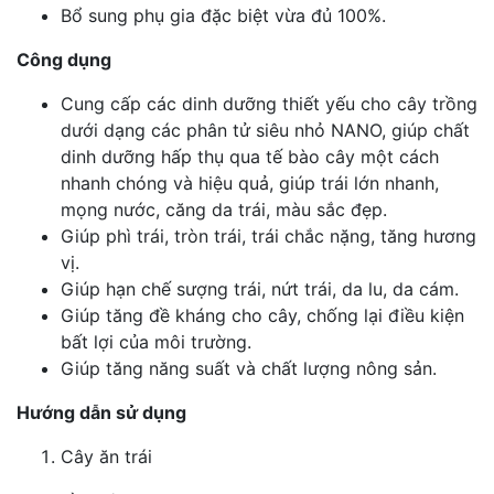
Bổ sung phụ gia đặc biệt vừa đủ 100%.
Công dụng
Cung cấp các dinh dưỡng thiết yếu cho cây trồng
dưới dạng các phân tử siêu nhỏ NANO, giúp chất
dinh dưỡng hấp thụ qua tế bào cây một cách
nhanh chóng và hiệu quả, giúp trái lớn nhanh,
mọng nước, căng da trái, màu sắc đẹp.
Giúp phì trái, tròn trái, trái chắc nặng, tăng hương
vị.
Giúp hạn chế sượng trái, nứt trái, da lu, da cám.
Giúp tăng đề kháng cho cây, chống lại điều kiện
bất lợi của môi trường.
Giúp tăng năng suất và chất lượng nông sản.
Hướng dẫn sử dụng
Cây ăn trái